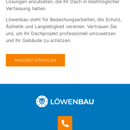
Lösungen anzubieten, die Ihr Dach in bestmöglicher
Verfassung halten.
Löwenbau steht für Bedachungsarbeiten, die Schutz,
Ästhetik und Langlebigkeit vereinen. Vertrauen Sie
uns, um Ihr Dachprojekt professionell umzusetzen
und Ihr Gebäude zu schützen.
ANGEBOT EINHOLEN