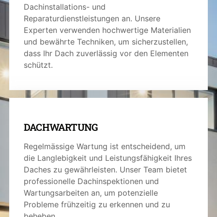
Dachinstallations- und
Reparaturdienstleistungen an. Unsere
Experten verwenden hochwertige Materialien
und bewährte Techniken, um sicherzustellen,
dass Ihr Dach zuverlässig vor den Elementen
schützt.
DACHWARTUNG
Regelmässige Wartung ist entscheidend, um
die Langlebigkeit und Leistungsfähigkeit Ihres
Daches zu gewährleisten. Unser Team bietet
professionelle Dachinspektionen und
Wartungsarbeiten an, um potenzielle
Probleme frühzeitig zu erkennen und zu
beheben.