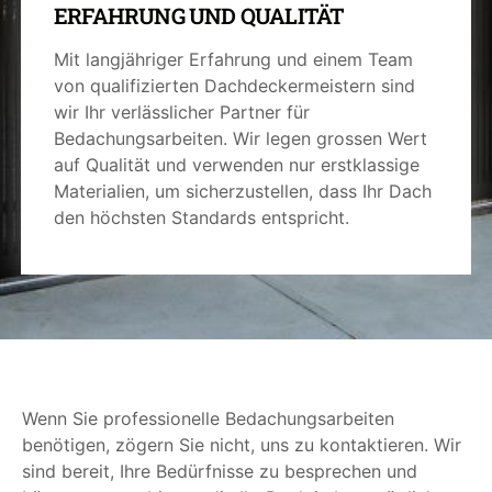
ERFAHRUNG UND QUALITÄT
Mit langjähriger Erfahrung und einem Team
von qualifizierten Dachdeckermeistern sind
wir Ihr verlässlicher Partner für
Bedachungsarbeiten. Wir legen grossen Wert
auf Qualität und verwenden nur erstklassige
Materialien, um sicherzustellen, dass Ihr Dach
den höchsten Standards entspricht.
Wenn Sie professionelle Bedachungsarbeiten
benötigen, zögern Sie nicht, uns zu kontaktieren. Wir
sind bereit, Ihre Bedürfnisse zu besprechen und