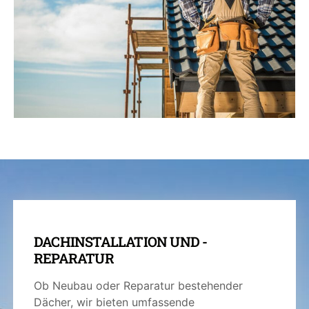
DACHINSTALLATION UND -
REPARATUR
Ob Neubau oder Reparatur bestehender
Dächer, wir bieten umfassende