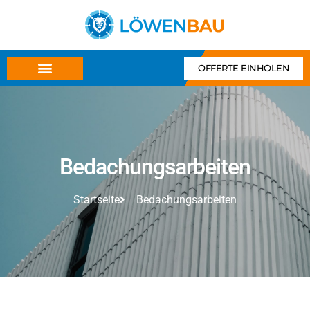
OFFERTE EINHOLEN
Bedachungsarbeiten
Startseite
Bedachungsarbeiten