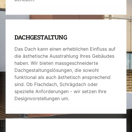
DACHGESTALTUNG
Das Dach kann einen erheblichen Einfluss auf
die ästhetische Ausstrahlung Ihres Gebäudes
haben. Wir bieten massgeschneiderte
Dachgestaltungslösungen, die sowohl
funktional als auch ästhetisch ansprechend
sind. Ob Flachdach, Schrägdach oder
spezielle Anforderungen - wir setzen Ihre
Designvorstellungen um.