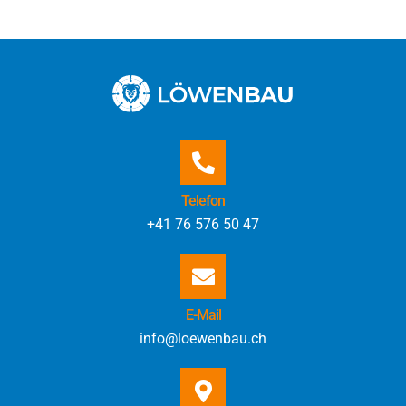
Telefon
+41 76 576 50 47
E-Mail
info@loewenbau.ch