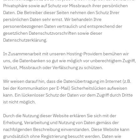
Privatsphäre sowie auf Schutz vor Missbrauch ihrer persönlichen
Daten. Die Betreiber dieser Seiten nehmen den Schutz Ihrer
persönlichen Daten sehr ernst. Wir behandeln Ihre
personenbezogenen Daten vertraulich und entsprechend der
gesetzlichen Datenschutzvorschriften sowie dieser
Datenschutzerklärung.
In Zusammenarbeit mit unseren Hosting-Providern bemühen wir
uns, die Datenbanken so gut wie möglich vor unberechtigtem Zugriff,
Verlust, Missbrauch oder Verfälschung zu schützen.
Wir weisen darauf hin, dass die Datenübertragung im Internet (z.B.
bei der Kommunikation per E-Mail) Sicherheitslücken aufweisen
kann. Ein lückenloser Schutz der Daten vor dem Zugriff durch Dritte
ist nicht möglich.
Durch die Nutzung dieser Website erklären Sie sich mit der
Erhebung, Verarbeitung und Nutzung von Daten gemäss der
nachfolgenden Beschreibung einverstanden. Diese Website kann
grundsätzlich ohne Registrierung besucht werden. Daten wie