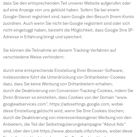
dass Sie den entsprechenden Teil unserer Website aufgerufen oder
auf eine Anzeige von uns geklickt haben. Sofern Sie bei einem
Google-Dienst registriert sind, kann Google den Besuch Ihrem Konto
zuordnen. Auch wenn Sie nicht bei Google registriert sind oder sich
nicht eingeloggt haben, besteht die Möglichkeit, dass Google Ihre IP-
Adresse in Erfahrung bringt und speichert.
Sie können die Teilnahme an diesem Tracking-Verfahren auf
verschiedene Weise verhindern:
durch eine entsprechende Einstellung Ihrer Browser-Software;
insbesondere führt die Unterdrückung von Drittanbieter-Cookies
dazu, dass Sie keine Werbung von Drittanbietern erhalten;
durch die Deaktivierung von Conversion-Tracking-Cookies, indem Sie
Ihren Browser so einstellen, dass Cookies von der Domain “www.
googleadservices.com”, https://adssettings.google.com, wobei
diese Einstellung gelöscht wird, wenn Sie Ihre Cookies löschen;
durch die Deaktivierung von interessenbezogener Werbung von den
Anbietern, die Teil der Selbstregulierungskampagne “About Ads”
sind, über den Link https://www.aboutads.info/choices, wobei diese