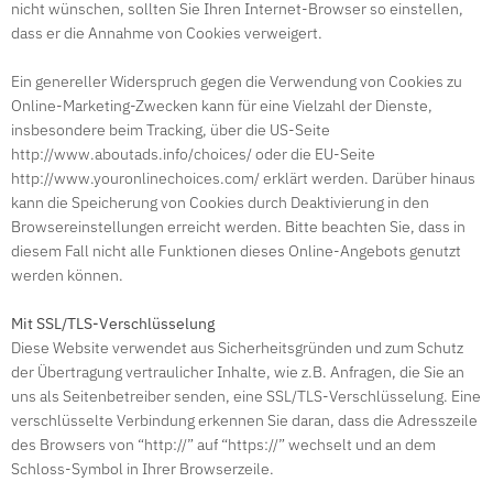
nicht wünschen, sollten Sie Ihren Internet-Browser so einstellen,
dass er die Annahme von Cookies verweigert.
Ein genereller Widerspruch gegen die Verwendung von Cookies zu
Online-Marketing-Zwecken kann für eine Vielzahl der Dienste,
insbesondere beim Tracking, über die US-Seite
http://www.aboutads.info/choices/ oder die EU-Seite
http://www.youronlinechoices.com/ erklärt werden. Darüber hinaus
kann die Speicherung von Cookies durch Deaktivierung in den
Browsereinstellungen erreicht werden. Bitte beachten Sie, dass in
diesem Fall nicht alle Funktionen dieses Online-Angebots genutzt
werden können.
Mit SSL/TLS-Verschlüsselung
Diese Website verwendet aus Sicherheitsgründen und zum Schutz
der Übertragung vertraulicher Inhalte, wie z.B. Anfragen, die Sie an
uns als Seitenbetreiber senden, eine SSL/TLS-Verschlüsselung. Eine
verschlüsselte Verbindung erkennen Sie daran, dass die Adresszeile
des Browsers von “http://” auf “https://” wechselt und an dem
Schloss-Symbol in Ihrer Browserzeile.