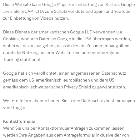
Diese Website kann Google Maps zur Einbettung von Karten, Google
Invisible reCAPTCHA zum Schutz vor Bots und Spam und YouTube
zur Einbettung von Videos nutzen.
Diese Dienste der amerikanischen Google LLC verwenden u.a.
Cookies, wodurch Daten an Google in die USA übertragen werden,
wobei wir davon ausgehen, dass in diesem Zusammenhang allein
durch die Nutzung unserer Website kein personenbezogenes
Tracking stattfindet.
Google hat sich verpflichtet, einen angemessenen Datenschutz
gemäss dem US-amerikanisch-europäischen und dem US-
amerikanisch-schweizerischen Privacy Shield zu gewährleisten.
Weitere Informationen finden Sie in den Datenschutzbestimmungen
von Google.
Kontaktformular
Wenn Sie uns per Kontaktformular Anfragen zukommen lassen,
werden Ihre Angaben aus dem Anfrageformular inklusive der von