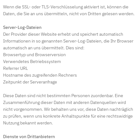
Wenn die SSL- oder TLS-Verschlüsselung aktiviert ist, können die
Daten, die Sie an uns übermitteln, nicht von Dritten gelesen werden.
Server-Log-Dateien
Der Provider dieser Website erhebt und speichert automatisch
Informationen in so genannten Server-Log-Dateien, die Ihr Browser
automatisch an uns übermittelt. Dies sind:
Browsertyp und Browserversion
Verwendetes Betriebssystem
Referrer URL
Hostname des zugreifenden Rechners
Zeitpunkt der Serveranfrage
Diese Daten sind nicht bestimmten Personen zuordenbar. Eine
Zusammenführung dieser Daten mit anderen Datenquellen wird
nicht vorgenommen. Wir behalten uns vor, diese Daten nachträglich
zu prüfen, wenn uns konkrete Anhaltspunkte für eine rechtswidrige
Nutzung bekannt werden.
Dienste von Drittanbietern