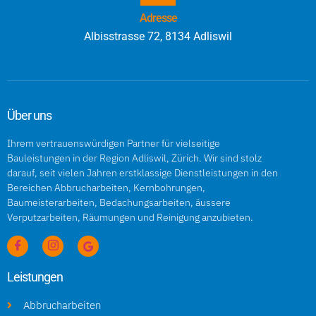
Adresse
Albisstrasse 72, 8134 Adliswil
Über uns
Ihrem vertrauenswürdigen Partner für vielseitige
Bauleistungen in der Region Adliswil, Zürich. Wir sind stolz
darauf, seit vielen Jahren erstklassige Dienstleistungen in den
Bereichen Abbrucharbeiten, Kernbohrungen,
Baumeisterarbeiten, Bedachungsarbeiten, äussere
Verputzarbeiten, Räumungen und Reinigung anzubieten.
Leistungen
Abbrucharbeiten