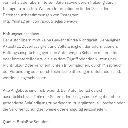
vom Inhalt der übermittelten Daten sowie deren Nutzung durch
Instagram erhalten. Weitere Informationen finden Sie in den
Datenschutzbestimmungen von Instagram:
http://instagram.com/about/legal/privacy/
Haftungsausschluss
Der Autor übernimmt keine Gewähr für die Richtigkeit, Genauigkeit,
Aktualität, Zuverlässigkeit und Vollständigkeit der Informationen.
Haftungsansprüche gegen den Autor wegen Schäden materieller
oder immaterieller Art, die aus dem Zugriff oder der Nutzung bzw.
Nichtnutzung der veröffentlichten Informationen, durch Missbrauch
der Verbindung oder durch technische Störungen entstanden sind,
werden ausgeschlossen.
Alle Angebote sind freibleibend. Der Autor behält es sich
ausdrücklich vor, Teile der Seiten oder das gesamte Angebot ohne
gesonderte Ankündigung zu verändern, zu ergänzen, zu löschen oder
die Veröffentlichung zeitweise oder endgültig einzustellen.
Quelle
:
BrainBox Solutions