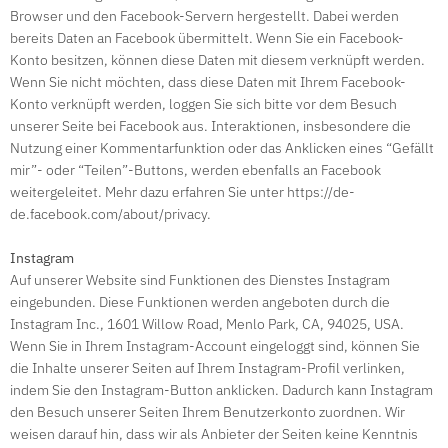
Browser und den Facebook-Servern hergestellt. Dabei werden
bereits Daten an Facebook übermittelt. Wenn Sie ein Facebook-
Konto besitzen, können diese Daten mit diesem verknüpft werden.
Wenn Sie nicht möchten, dass diese Daten mit Ihrem Facebook-
Konto verknüpft werden, loggen Sie sich bitte vor dem Besuch
unserer Seite bei Facebook aus. Interaktionen, insbesondere die
Nutzung einer Kommentarfunktion oder das Anklicken eines “Gefällt
mir”- oder “Teilen”-Buttons, werden ebenfalls an Facebook
weitergeleitet. Mehr dazu erfahren Sie unter https://de-
de.facebook.com/about/privacy.
Instagram
Auf unserer Website sind Funktionen des Dienstes Instagram
eingebunden. Diese Funktionen werden angeboten durch die
Instagram Inc., 1601 Willow Road, Menlo Park, CA, 94025, USA.
Wenn Sie in Ihrem Instagram-Account eingeloggt sind, können Sie
die Inhalte unserer Seiten auf Ihrem Instagram-Profil verlinken,
indem Sie den Instagram-Button anklicken. Dadurch kann Instagram
den Besuch unserer Seiten Ihrem Benutzerkonto zuordnen. Wir
weisen darauf hin, dass wir als Anbieter der Seiten keine Kenntnis