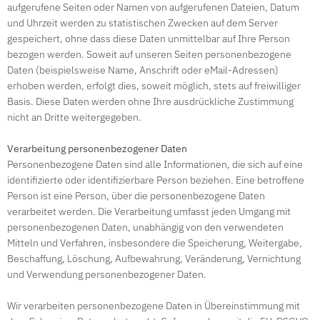
aufgerufene Seiten oder Namen von aufgerufenen Dateien, Datum
und Uhrzeit werden zu statistischen Zwecken auf dem Server
gespeichert, ohne dass diese Daten unmittelbar auf Ihre Person
bezogen werden. Soweit auf unseren Seiten personenbezogene
Daten (beispielsweise Name, Anschrift oder eMail-Adressen)
erhoben werden, erfolgt dies, soweit möglich, stets auf freiwilliger
Basis. Diese Daten werden ohne Ihre ausdrückliche Zustimmung
nicht an Dritte weitergegeben.
Verarbeitung personenbezogener Daten
Personenbezogene Daten sind alle Informationen, die sich auf eine
identifizierte oder identifizierbare Person beziehen. Eine betroffene
Person ist eine Person, über die personenbezogene Daten
verarbeitet werden. Die Verarbeitung umfasst jeden Umgang mit
personenbezogenen Daten, unabhängig von den verwendeten
Mitteln und Verfahren, insbesondere die Speicherung, Weitergabe,
Beschaffung, Löschung, Aufbewahrung, Veränderung, Vernichtung
und Verwendung personenbezogener Daten.
Wir verarbeiten personenbezogene Daten in Übereinstimmung mit