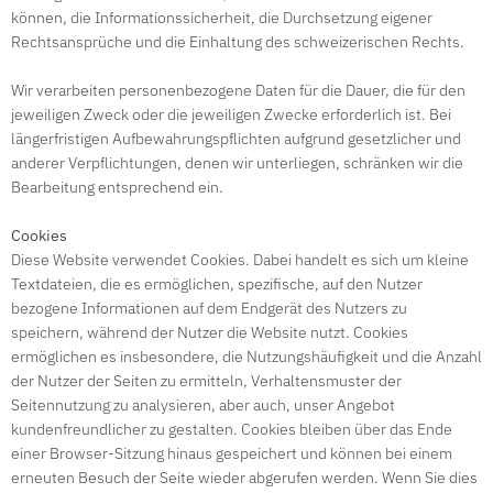
können, die Informationssicherheit, die Durchsetzung eigener
Rechtsansprüche und die Einhaltung des schweizerischen Rechts.
Wir verarbeiten personenbezogene Daten für die Dauer, die für den
jeweiligen Zweck oder die jeweiligen Zwecke erforderlich ist. Bei
längerfristigen Aufbewahrungspflichten aufgrund gesetzlicher und
anderer Verpflichtungen, denen wir unterliegen, schränken wir die
Bearbeitung entsprechend ein.
Cookies
Diese Website verwendet Cookies. Dabei handelt es sich um kleine
Textdateien, die es ermöglichen, spezifische, auf den Nutzer
bezogene Informationen auf dem Endgerät des Nutzers zu
speichern, während der Nutzer die Website nutzt. Cookies
ermöglichen es insbesondere, die Nutzungshäufigkeit und die Anzahl
der Nutzer der Seiten zu ermitteln, Verhaltensmuster der
Seitennutzung zu analysieren, aber auch, unser Angebot
kundenfreundlicher zu gestalten. Cookies bleiben über das Ende
einer Browser-Sitzung hinaus gespeichert und können bei einem
erneuten Besuch der Seite wieder abgerufen werden. Wenn Sie dies