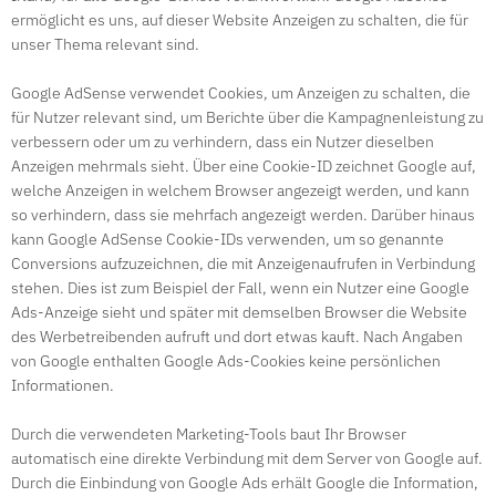
ermöglicht es uns, auf dieser Website Anzeigen zu schalten, die für
unser Thema relevant sind.
Google AdSense verwendet Cookies, um Anzeigen zu schalten, die
für Nutzer relevant sind, um Berichte über die Kampagnenleistung zu
verbessern oder um zu verhindern, dass ein Nutzer dieselben
Anzeigen mehrmals sieht. Über eine Cookie-ID zeichnet Google auf,
welche Anzeigen in welchem Browser angezeigt werden, und kann
so verhindern, dass sie mehrfach angezeigt werden. Darüber hinaus
kann Google AdSense Cookie-IDs verwenden, um so genannte
Conversions aufzuzeichnen, die mit Anzeigenaufrufen in Verbindung
stehen. Dies ist zum Beispiel der Fall, wenn ein Nutzer eine Google
Ads-Anzeige sieht und später mit demselben Browser die Website
des Werbetreibenden aufruft und dort etwas kauft. Nach Angaben
von Google enthalten Google Ads-Cookies keine persönlichen
Informationen.
Durch die verwendeten Marketing-Tools baut Ihr Browser
automatisch eine direkte Verbindung mit dem Server von Google auf.
Durch die Einbindung von Google Ads erhält Google die Information,