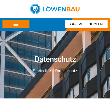
OFFERTE EINHOLEN
Datenschutz
Startseite
Datenschutz