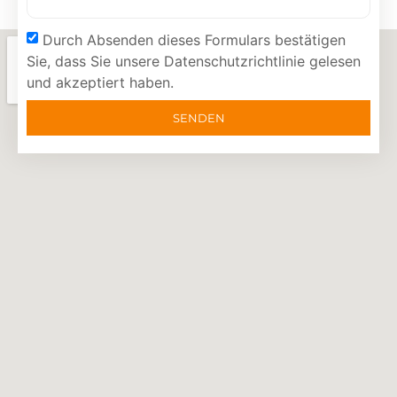
Durch Absenden dieses Formulars bestätigen
Sie, dass Sie unsere Datenschutzrichtlinie gelesen
und akzeptiert haben.
SENDEN