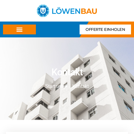
OFFERTE EINHOLEN
Kontakt
Startseite
Kontakt