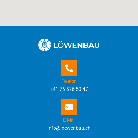
Telefon
+41 76 576 50 47
E-Mail
info@loewenbau.ch