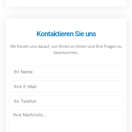
Kontaktieren Sie uns
Wir freuen uns darauf, von Ihnen zu hören und Ihre Fragen zu
beantworten.