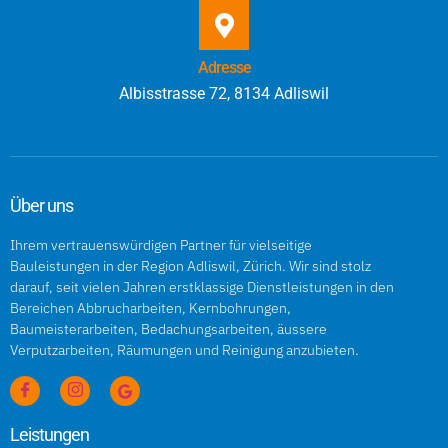
Adresse
Albisstrasse 72, 8134 Adliswil
Über uns
Ihrem vertrauenswürdigen Partner für vielseitige
Bauleistungen in der Region Adliswil, Zürich. Wir sind stolz
darauf, seit vielen Jahren erstklassige Dienstleistungen in den
Bereichen Abbrucharbeiten, Kernbohrungen,
Baumeisterarbeiten, Bedachungsarbeiten, äussere
Verputzarbeiten, Räumungen und Reinigung anzubieten.
Leistungen